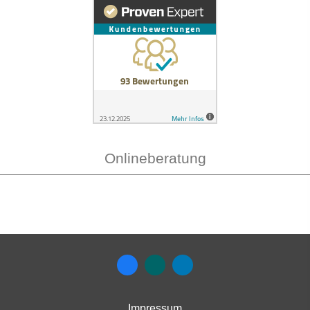
Onlineberatung
Impressum