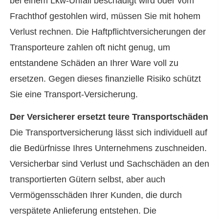
bei einem Lkw-Unfall beschädigt wird oder vom
Frachthof gestohlen wird, müssen Sie mit hohem
Verlust rechnen. Die Haft­pflichtversicherungen der
Transporteure zahlen oft nicht genug, um
entstandene Schäden an Ihrer Ware voll zu
ersetzen. Gegen dieses finanzielle Risiko schützt
Sie eine Transport-Versicherung.
Der Versicherer ersetzt teure Transportschäden
Die Transportversicherung lässt sich individuell auf
die Bedürfnisse Ihres Unternehmens zuschneiden.
Versicherbar sind Verlust und Sachschäden an den
transportierten Gütern selbst, aber auch
Vermögensschäden Ihrer Kunden, die durch
verspätete Anlieferung entstehen. Die