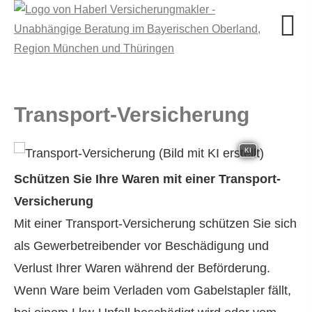
Transport-Versicherung
KI
Schützen Sie Ihre Waren mit einer Transport-
Versicherung
Mit einer Transport-Versicherung schützen Sie sich
als Gewerbetreibender vor Beschädigung und
Verlust Ihrer Waren während der Beförderung.
Wenn Ware beim Verladen vom Gabelstapler fällt,