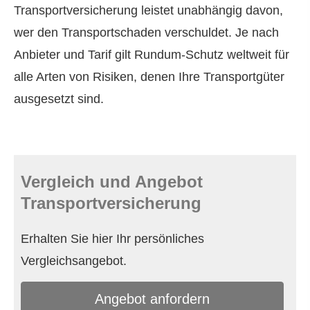
Transportversicherung leistet unabhängig davon,
wer den Transportschaden verschuldet. Je nach
Anbieter und Tarif gilt Rundum-Schutz weltweit für
alle Arten von Risiken, denen Ihre Transportgüter
ausgesetzt sind.
Vergleich und Angebot
Transportversicherung
Erhalten Sie hier Ihr persönliches
Vergleichsangebot.
An­ge­bot an­for­dern