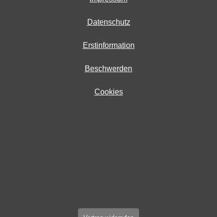
Datenschutz
Erstinformation
Beschwerden
Cookies