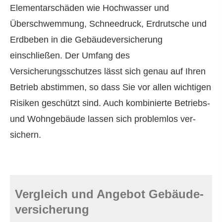
Elementarschäden wie Hochwasser und
Überschwemmung, Schneedruck, Erdrutsche und
Erdbeben in die Ge­bäude­ver­si­che­rung
einschließen. Der Umfang des
Versicherungsschutzes lässt sich genau auf Ihren
Betrieb abstimmen, so dass Sie vor allen wichtigen
Risiken geschützt sind. Auch kombinierte Betriebs-
und Wohngebäude lassen sich problemlos ver­
sichern.
Vergleich und Angebot Ge­bäude­
ver­si­che­rung