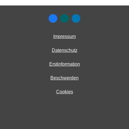
Impressum
Datenschutz
Erstinformation
Beschwerden
Cookies