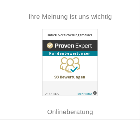
Ihre Meinung ist uns wichtig
Onlineberatung