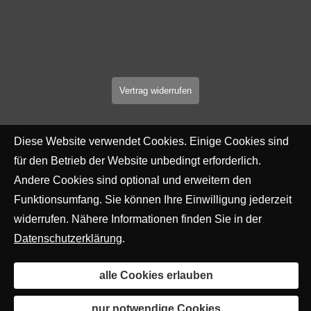
Vertrag widerrufen
Diese Website verwendet Cookies. Einige Cookies sind
für den Betrieb der Website unbedingt erforderlich.
Andere Cookies sind optional und erweitern den
Funktionsumfang. Sie können Ihre Einwilligung jederzeit
widerrufen. Nähere Informationen finden Sie in der
Datenschutzerklärung
.
alle Cookies erlauben
nur notwendige Cookies