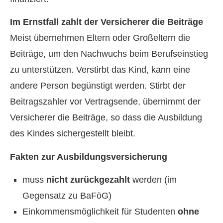
Im Ernstfall zahlt der Versicherer die Beiträge
Meist übernehmen Eltern oder Großeltern die
Beiträge, um den Nachwuchs beim Berufseinstieg
zu unterstützen. Verstirbt das Kind, kann eine
andere Person begünstigt werden. Stirbt der
Beitragszahler vor Vertragsende, übernimmt der
Versicherer die Beiträge, so dass die Ausbildung
des Kindes sichergestellt bleibt.
Fakten zur Aus­bil­dungs­ver­si­che­rung
muss
nicht zurückgezahlt
werden (im
Gegensatz zu BaFöG)
Einkommensmöglichkeit für Studenten
ohne