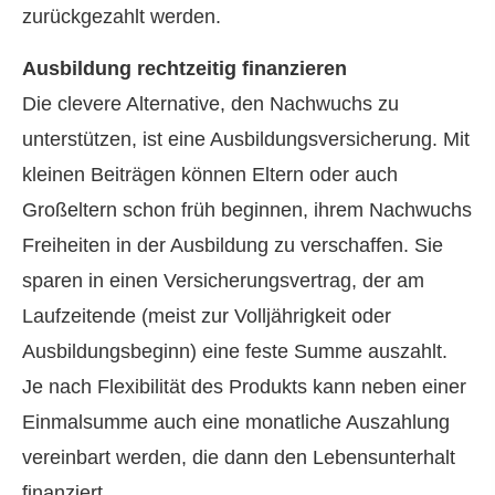
zurückgezahlt werden.
Ausbildung rechtzeitig finanzieren
Die clevere Alternative, den Nachwuchs zu
unterstützen, ist eine Aus­bil­dungs­ver­si­che­rung. Mit
kleinen Beiträgen können Eltern oder auch
Großeltern schon früh beginnen, ihrem Nachwuchs
Freiheiten in der Ausbildung zu verschaffen. Sie
sparen in einen Versicherungsvertrag, der am
Laufzeitende (meist zur Volljährigkeit oder
Ausbildungsbeginn) eine feste Summe auszahlt.
Je nach Flexibilität des Produkts kann neben einer
Einmalsumme auch eine monatliche Auszahlung
vereinbart werden, die dann den Lebensunterhalt
finanziert.