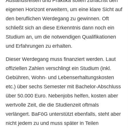
Auslandsreisen und Praktika sollen zunächst den
eigenen Horizont erweitern, um eine klare Sicht auf
den beruflichen Werdegang zu gewinnen. Oft
schließt sich an diese Erkenntnis dann noch ein
Studium an, um die notwendigen Qualifikationen
und Erfahrungen zu erhalten.
Dieser Werdegang muss finanziert werden. Laut
offiziellen Zahlen verschlingt ein Studium (inkl.
Gebühren, Wohn- und Lebenserhaltungskosten
etc.) über sechs Semester mit Bachelor-Abschluss
über 50.000 Euro. Nebenjobs helfen, kosten aber
wertvolle Zeit, die die Studienzeit oftmals
verlängert. BaFöG unterstützt ebenfalls, steht aber
nicht jedem zu und muss später in Teilen