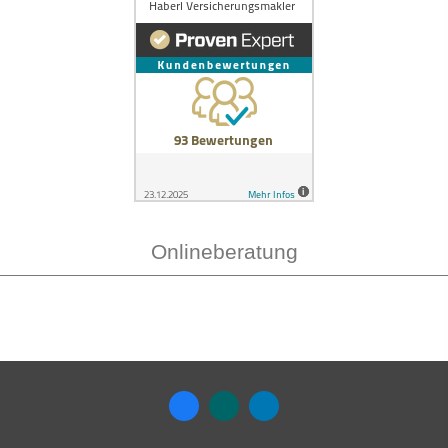
Onlineberatung