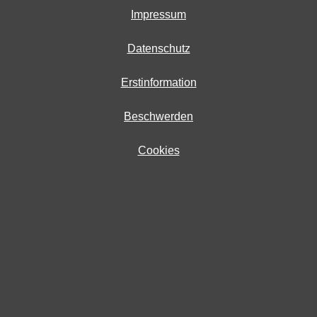
Impressum
Datenschutz
Erstinformation
Beschwerden
Cookies