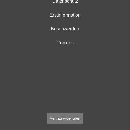
Datenschutz
Erstinformation
Beschwerden
Cookies
Vertrag widerrufen