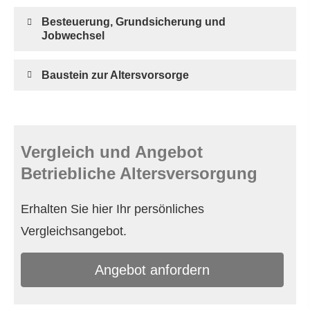
Besteuerung, Grundsicherung und
Jobwechsel
Baustein zur Alters­vorsorge
Vergleich und Angebot
Betriebliche Altersversorgung
Erhalten Sie hier Ihr persönliches
Vergleichsangebot.
An­ge­bot an­for­dern