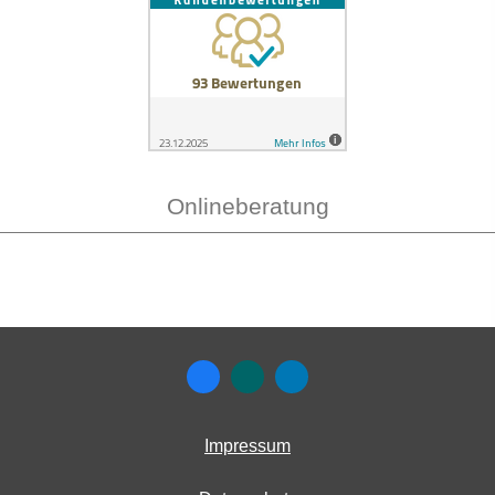
Onlineberatung
Impressum