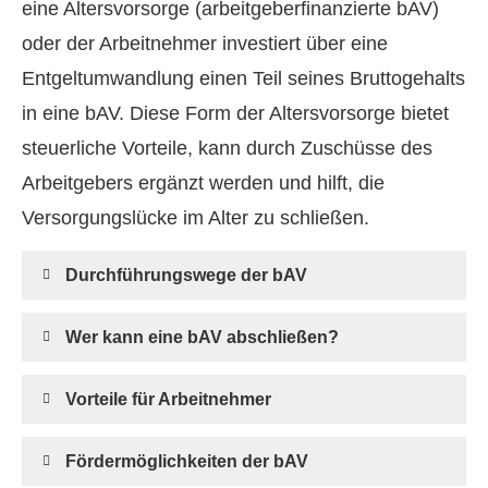
eine Alters­vorsorge (arbeitgeberfinanzierte bAV)
oder der Arbeitnehmer investiert über eine
Entgeltumwandlung einen Teil seines Bruttogehalts
in eine bAV. Diese Form der Alters­vorsorge bietet
steuerliche Vorteile, kann durch Zuschüsse des
Arbeitgebers ergänzt werden und hilft, die
Versorgungslücke im Alter zu schließen.
Durchführungswege der bAV
Wer kann eine bAV abschließen?
Vorteile für Arbeitnehmer
Fördermöglichkeiten der bAV