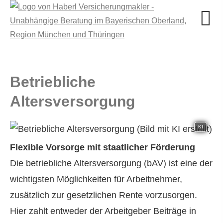
Betriebliche
Altersversorgung
KI
Flexible Vorsorge mit staatlicher Förderung
Die betriebliche Altersversorgung (bAV) ist eine der
wichtigsten Möglichkeiten für Arbeitnehmer,
zusätzlich zur gesetzlichen Rente vorzusorgen.
Hier zahlt entweder der Arbeitgeber Beiträge in