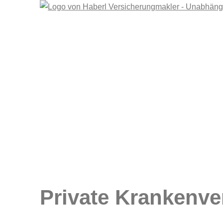
Private Kranken­ver