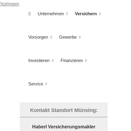
Unternehmen
Versichern
Vorsorgen
Gewerbe
Investieren
Finanzieren
Service
Kontakt Standort Münsing:
Haberl Ver­sicherungs­makler