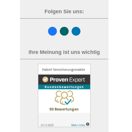
Folgen Sie uns:
Ihre Meinung ist uns wichtig