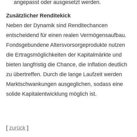
angepasst oder ausgesetzt werden.
Zusätzlicher Renditekick
Neben der Dynamik sind Renditechancen
entscheidend für einen realen Vermögensaufbau.
Fondsgebundene Alters­vorsorgeprodukte nutzen
die Ertragsmöglichkeiten der Kapitalmärkte und
bieten langfristig die Chance, die Inflation deutlich
zu übertreffen. Durch die lange Laufzeit werden
Marktschwankungen ausgeglichen, sodass eine
solide Kapitalentwicklung möglich ist.
[
zurück
]