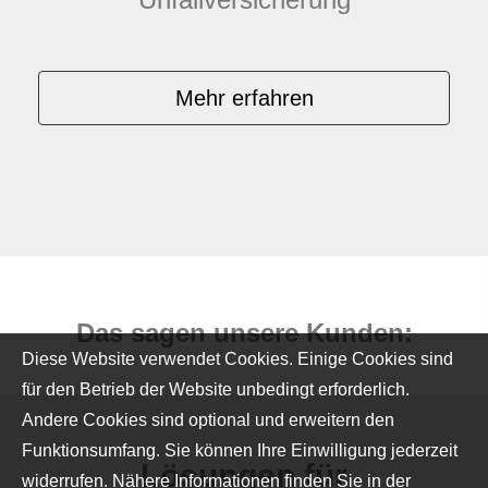
Mehr erfahren
Das sagen unsere Kunden:
Diese Website verwendet Cookies. Einige Cookies sind
für den Betrieb der Website unbedingt erforderlich.
Andere Cookies sind optional und erweitern den
Funktionsumfang. Sie können Ihre Einwilligung jederzeit
Lösungen für
widerrufen. Nähere Informationen finden Sie in der