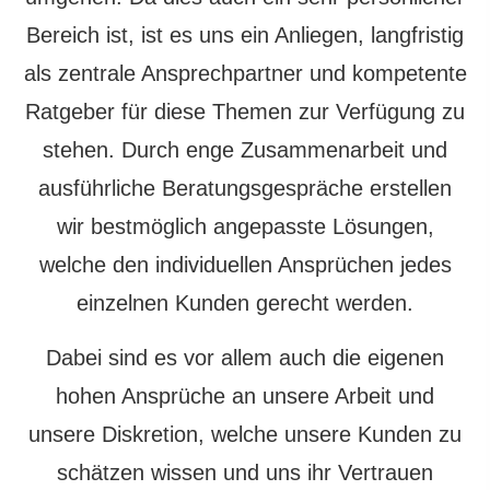
Bereich ist, ist es uns ein Anliegen, langfristig
als zentrale Ansprechpartner und kompetente
Ratgeber für diese Themen zur Verfügung zu
stehen.
Durch enge Zusammenarbeit und
ausführliche Beratungsgespräche erstellen
wir bestmöglich angepasste Lösungen,
welche den individuellen Ansprüchen jedes
einzelnen Kunden gerecht werden.
Dabei sind es vor allem auch die eigenen
hohen Ansprüche an unsere Arbeit und
unsere Diskretion, welche unsere Kunden zu
schätzen wissen und uns ihr Vertrauen