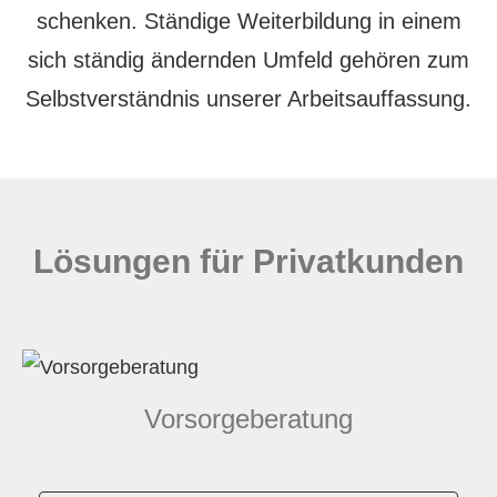
schenken. Ständige Weiterbildung in einem
sich ständig ändernden Umfeld gehören zum
Selbstverständnis unserer Arbeitsauffassung.
Lösungen für Privatkunden
Vorsorgeberatung