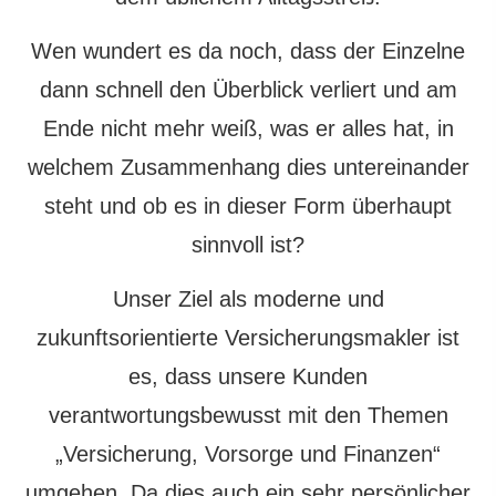
Wen wundert es da noch, dass der Einzelne
dann schnell den Überblick verliert und am
Ende nicht mehr weiß, was er alles hat, in
welchem Zusammenhang dies untereinander
steht und ob es in dieser Form überhaupt
sinnvoll ist?
Unser Ziel als moderne und
zukunftsorientierte Ver­sicherungs­makler ist
es, dass unsere Kunden
verantwortungsbewusst mit den Themen
„Versicherung, Vorsorge und Finanzen“
umgehen. Da dies auch ein sehr persönlicher