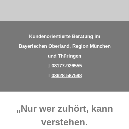
Kundenorientierte Beratung im
Bayerischen Oberland, Region München
und Thüringen
08177-926555
03628-587598
„Nur wer zuhört, kann
verstehen.