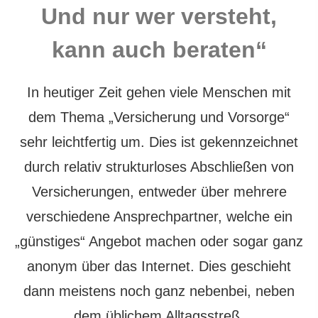
Und nur wer versteht,
kann auch beraten“
In heutiger Zeit gehen viele Menschen mit
dem Thema „Versicherung und Vorsorge“
sehr leichtfertig um. Dies ist gekennzeichnet
durch relativ strukturloses Abschließen von
Versicherungen, entweder über mehrere
verschiedene Ansprechpartner, welche ein
„günstiges“ Angebot machen oder sogar ganz
anonym über das Internet. Dies geschieht
dann meistens noch ganz nebenbei, neben
dem üblichem Alltagsstreß.