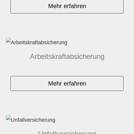
Mehr erfahren
Arbeitskraftabsicherung
Mehr erfahren
Unfall­ver­si­che­rung